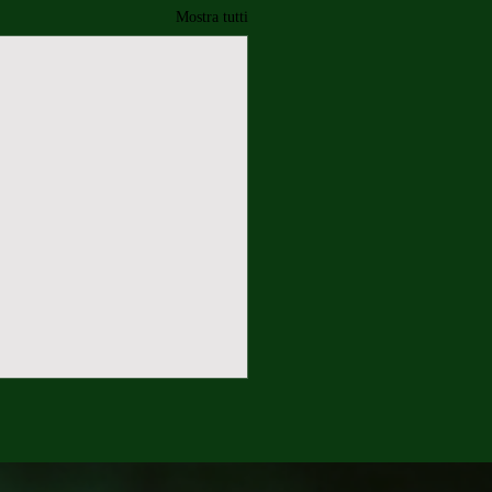
Mostra tutti