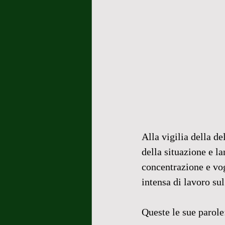
Alla vigilia della de
della situazione e l
concentrazione e vog
intensa di lavoro sul
Queste le sue parole