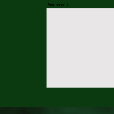
Post recenti