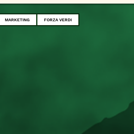
MARKETING
FORZA VERDI