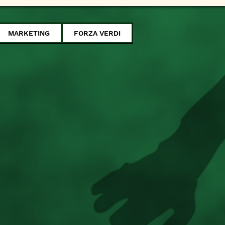
MARKETING
FORZA VERDI