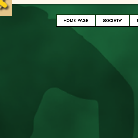
HOME PAGE
SOCIETA'