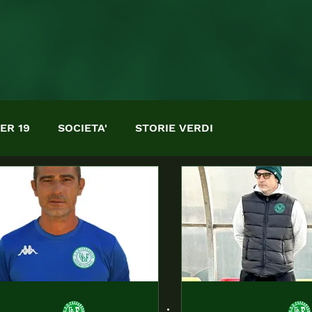
ER 19
SOCIETA'
STORIE VERDI