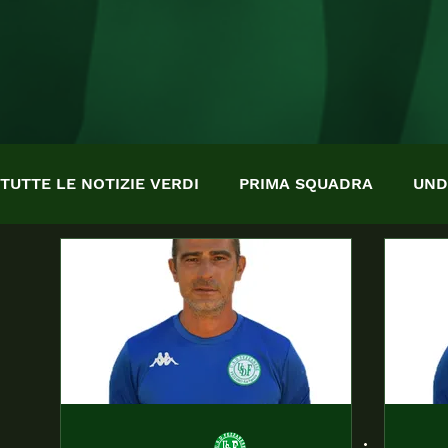
TUTTE LE NOTIZIE VERDI
PRIMA SQUADRA
UND