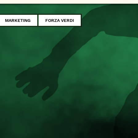
MARKETING
FORZA VERDI