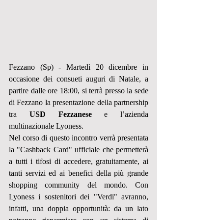
Fezzano (Sp) - Martedì 20 dicembre in 
occasione dei consueti auguri di Natale, a 
partire dalle ore 18:00, si terrà presso la sede 
di Fezzano la presentazione della partnership 
tra 
USD Fezzanese
 e l’azienda 
multinazionale Lyoness.
Nel corso di questo incontro verrà presentata 
la "Cashback Card" ufficiale che permetterà 
a tutti i tifosi di accedere, gratuitamente, ai 
tanti servizi ed ai benefici della più grande 
shopping community del mondo. Con 
Lyoness i sostenitori dei "Verdi" avranno, 
infatti, una doppia opportunità: da un lato 