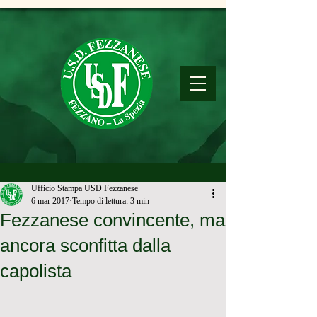
Ufficio Stampa USD Fezzanese
6 mar 2017
Tempo di lettura: 3 min
Fezzanese convincente, ma
ancora sconfitta dalla
capolista