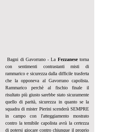
 Bagni di Gavorrano - La 
Fezzanese
 torna 
con sentimenti contrastanti misti di 
rammarico e sicurezza dalla difficile trasferta 
che la opponeva al Gavorrano capolista. 
Rammarico perchè al fischio finale il 
risultato più giusto sarebbe stato sicuramente 
quello di parità, sicurezza in quanto se la 
squadra di mister Pierini scenderà SEMPRE 
in campo con l'atteggiamento mostrato 
contro la temibile capolista avrà la certezza 
di potersi giocare contro chiunque il proprio 