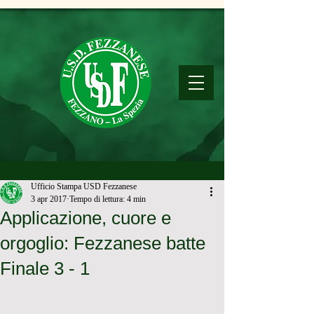
Ufficio Stampa USD Fezzanese
3 apr 2017
Tempo di lettura: 4 min
Applicazione, cuore e
orgoglio: Fezzanese batte
Finale 3 - 1