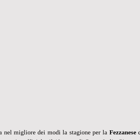
ia nel migliore dei modi la stagione per la 
Fezzanese 