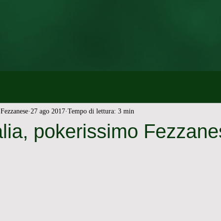
Fezzanese
27 ago 2017
Tempo di lettura: 3 min
lia, pokerissimo Fezzane