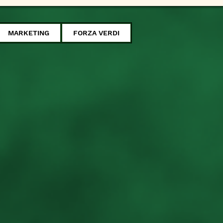
MARKETING
FORZA VERDI