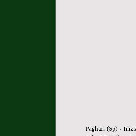
Pagliari (Sp) - Iniz