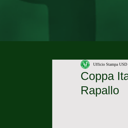
Ufficio Stampa USD 
Coppa Ita
Rapallo