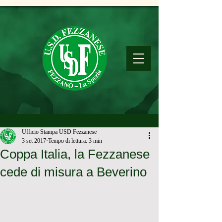
Ufficio Stampa USD Fezzanese
3 set 2017
Tempo di lettura: 3 min
Coppa Italia, la Fezzanese
cede di misura a Beverino