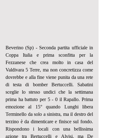
Beverino (Sp) - Seconda partita ufficiale in 
Coppa Italia e prima sconfitta per la 
Fezzanese che crea molto in casa del 
Valdivara 5 Terre, ma non concretizza come 
dovrebbe e alla fine viene punita da una rete 
di testa di bomber Bertuccelli. Sabatini 
sceglie lo stesso undici che la settimana 
prima ha battuto per 5 - 0 il Rapallo. Prima 
emozione al 15° quando Lunghi libera 
Terminello da solo a sinistra, ma il destro del 
terzino è da dimenticare e finisce sul fondo. 
Rispondono i locali con una bellissima 
azione tra Bertuccelli e Alvisi, ma De 