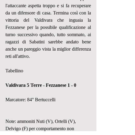
l'attaccante aspetta troppo e si fa recuperare 
da un difensore di casa. Termina così con la 
vittoria del Valdivara che inguaia la 
Fezzanese per la possibile qualificazione al 
turno successivo quando, tutto sommato, ai 
ragazzi di Sabatini sarebbe andato bene 
anche un pareggio vista la miglior differenza 
reti all'attivo.
Tabellino
Valdivara 5 Terre - Fezzanese 1 - 0
Marcatore: 84° Bertuccelli
Note: ammoniti Nuti (V), Ortelli (V), 
Delvigo (F) per comportamento non 