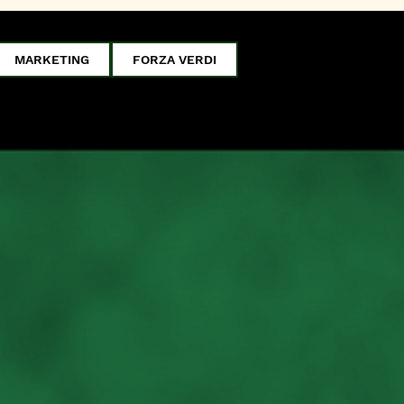
MARKETING
FORZA VERDI