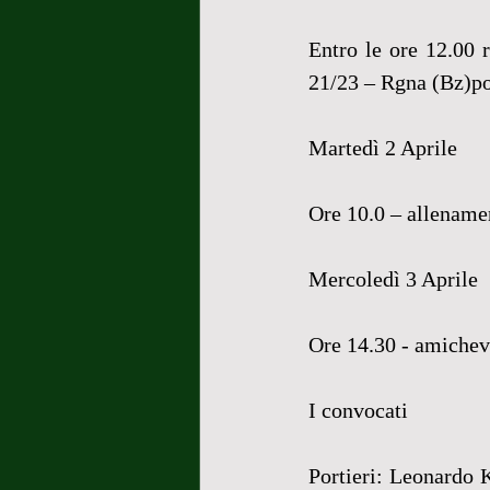
Entro le ore 12.00 
21/23 – Rgna (Bz)p
Martedì 2 Aprile
Ore 10.0 – allename
Mercoledì 3 Aprile
Ore 14.30 - amichev
I convocati
Portieri: Leonardo 