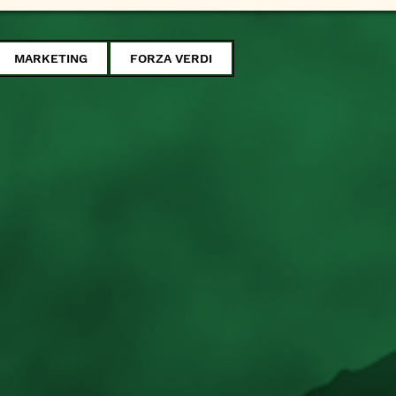
MARKETING
FORZA VERDI