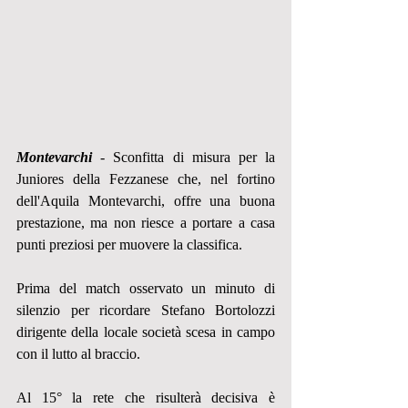
Montevarchi
 - Sconfitta di misura per la 
Juniores della Fezzanese che, nel fortino 
dell'Aquila Montevarchi, offre una buona 
prestazione, ma non riesce a portare a casa 
punti preziosi per muovere la classifica. 
Prima del match osservato un minuto di 
silenzio per ricordare Stefano Bortolozzi 
dirigente della locale società scesa in campo 
con il lutto al braccio. 
Al 15° la rete che risulterà decisiva è 