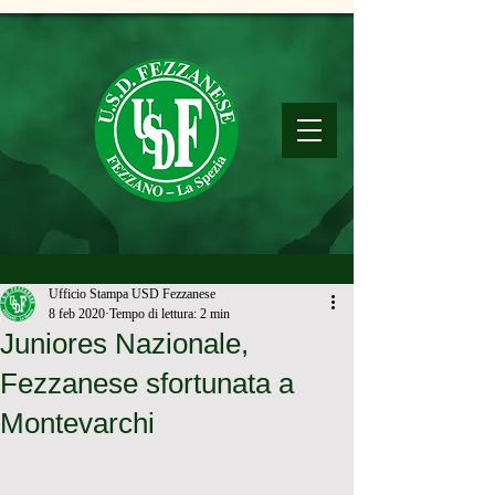
Ufficio Stampa USD Fezzanese
8 feb 2020
Tempo di lettura: 2 min
Juniores Nazionale,
Fezzanese sfortunata a
Montevarchi