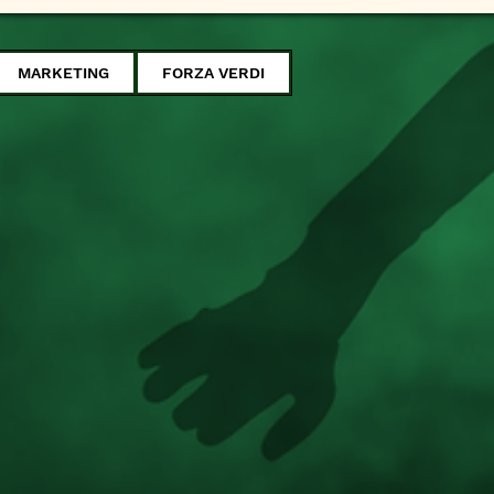
MARKETING
FORZA VERDI