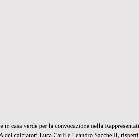
e in casa verde per la convocazione nella Rappresentat
A dei calciatori Luca Carli e Leandro Sacchelli, rispet