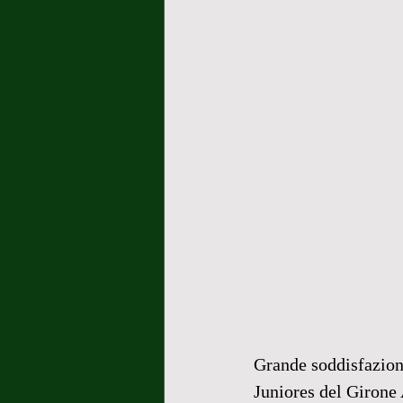
Grande soddisfazion
Juniores del Girone 