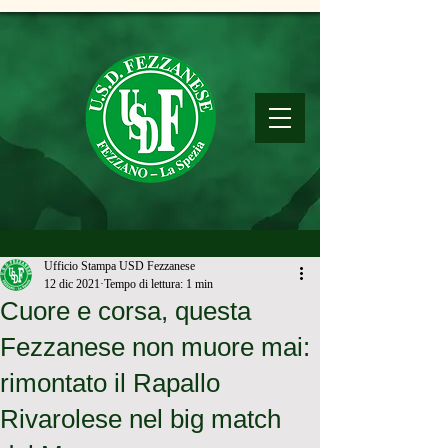
Ufficio Stampa USD Fezzanese
12 dic 2021
Tempo di lettura: 1 min
Cuore e corsa, questa
Fezzanese non muore mai:
rimontato il Rapallo
Rivarolese nel big match