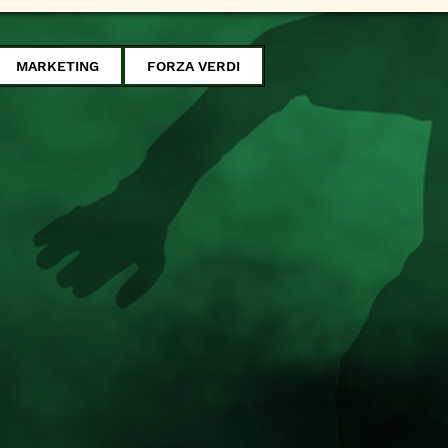
MARKETING
FORZA VERDI