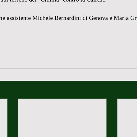
me assistente Michele Bernardini di Genova e Maria Gre