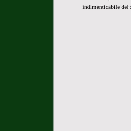
indimenticabile del