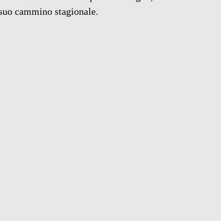
 suo cammino stagionale.