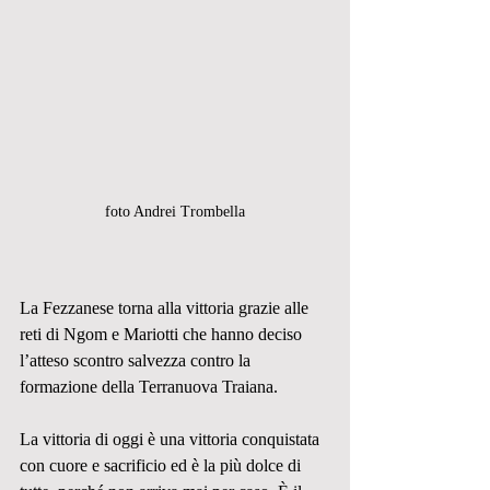
foto Andrei Trombella
La Fezzanese torna alla vittoria grazie alle 
reti di Ngom e Mariotti che hanno deciso 
l’atteso scontro salvezza contro la 
formazione della Terranuova Traiana.
La vittoria di oggi è una vittoria conquistata 
con cuore e sacrificio ed è la più dolce di 