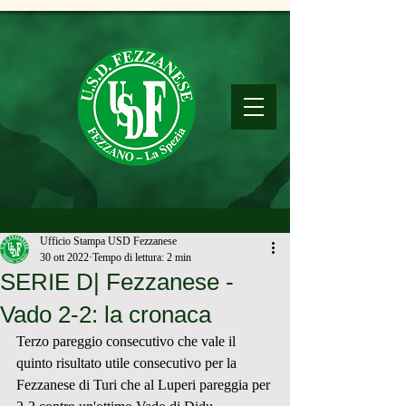
Ufficio Stampa USD Fezzanese
30 ott 2022
Tempo di lettura: 2 min
SERIE D| Fezzanese -
Vado 2-2: la cronaca
Terzo pareggio consecutivo che vale il 
quinto risultato utile consecutivo per la 
Fezzanese di Turi che al Luperi pareggia per 