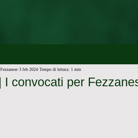
Fezzanese
3 feb 2024
Tempo di lettura: 1 min
 I convocati per Fezzane