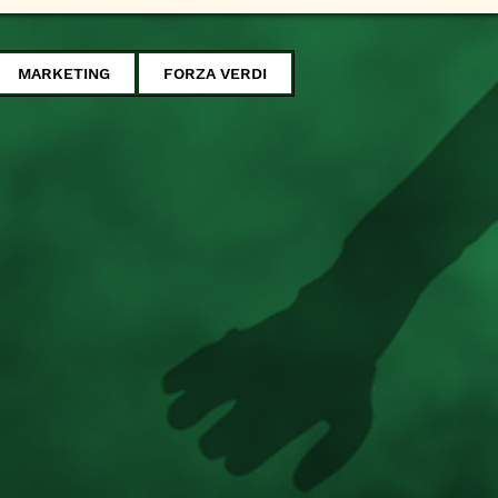
MARKETING
FORZA VERDI