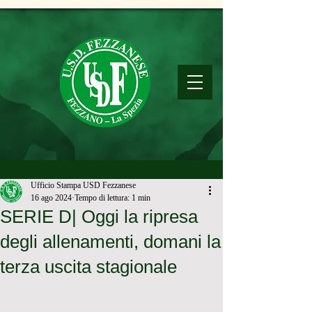
Ufficio Stampa USD Fezzanese
16 ago 2024
Tempo di lettura: 1 min
SERIE D| Oggi la ripresa
degli allenamenti, domani la
terza uscita stagionale