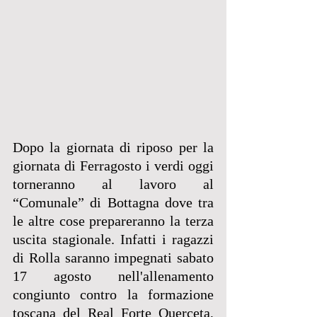
Dopo la giornata di riposo per la 
giornata di Ferragosto i verdi oggi 
torneranno al lavoro al 
“Comunale” di Bottagna dove tra 
le altre cose prepareranno la terza 
uscita stagionale. Infatti i ragazzi 
di Rolla saranno impegnati sabato 
17 agosto nell'allenamento 
congiunto contro la formazione 
toscana del Real Forte Querceta, 