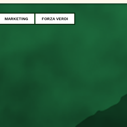
MARKETING
FORZA VERDI