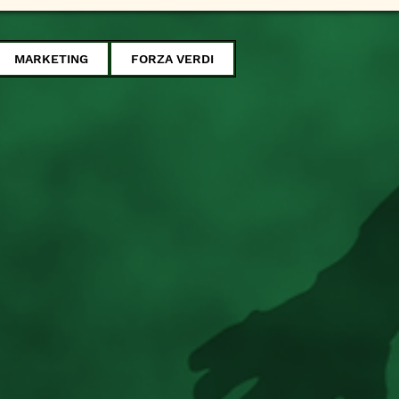
MARKETING
FORZA VERDI