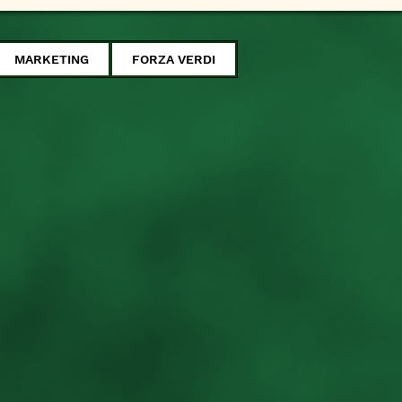
MARKETING
FORZA VERDI