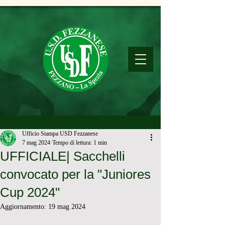
Ufficio Stampa USD Fezzanese
7 mag 2024
Tempo di lettura: 1 min
UFFICIALE| Sacchelli
convocato per la "Juniores
Cup 2024"
Aggiornamento:
19 mag 2024