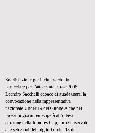
Soddisfazione per il club verde, in 
particolare per l’attaccante classe 2006 
Leandro Sacchelli capace di guadagnarsi la 
convocazione nella rappresentativa 
nazionale Under 19 del Girone A che nei 
prossimi giorni parteciperà all’ottava 
edizione della Juniores Cup, torneo riservato 
alle selezioni dei migliori under 18 del 