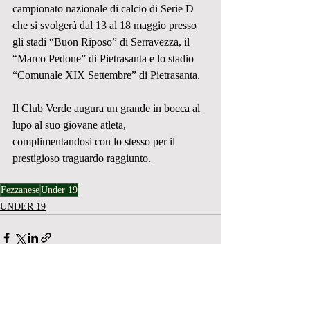
campionato nazionale di calcio di Serie D 
che si svolgerà dal 13 al 18 maggio presso 
gli stadi “Buon Riposo” di Serravezza, il 
“Marco Pedone” di Pietrasanta e lo stadio 
“Comunale XIX Settembre” di Pietrasanta.
Il Club Verde augura un grande in bocca al 
lupo al suo giovane atleta, 
complimentandosi con lo stesso per il 
prestigioso traguardo raggiunto.
Fezzanese
Under 19
UNDER 19