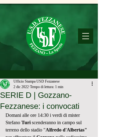
Ufficio Stampa USD Fezzanese
2 dic 2022
Tempo di lettura: 1 min
SERIE D | Gozzano-
Fezzanese: i convocati
Domani alle ore 14:30 i verdi di mister 
Stefano 
Turi
 scenderanno in campo sul 
terreno dello stadio "
Alfredo d'Albertas" 