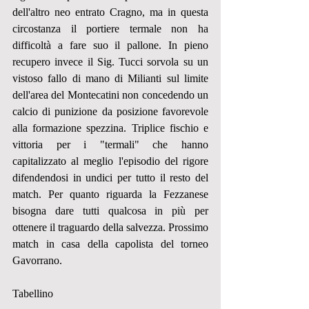
dell'altro neo entrato Cragno, ma in questa 
circostanza il portiere termale non ha 
difficoltà a fare suo il pallone. In pieno 
recupero invece il Sig. Tucci sorvola su un 
vistoso fallo di mano di Milianti sul limite 
dell'area del Montecatini non concedendo un 
calcio di punizione da posizione favorevole 
alla formazione spezzina. Triplice fischio e 
vittoria per i "termali" che hanno 
capitalizzato al meglio l'episodio del rigore 
difendendosi in undici per tutto il resto del 
match. Per quanto riguarda la Fezzanese 
bisogna dare tutti qualcosa in più per 
ottenere il traguardo della salvezza. Prossimo 
match in casa della capolista del torneo 
Gavorrano.
Tabellino