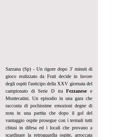
Sarzana (Sp) - Un rigore dopo 3' minuti di 
gioco realizzato da Frati decide in favore 
degli ospiti l'anticipo della XXV giornata del 
campionato di Serie D tra 
Fezzanese
 e 
Montecatini. Un episodio in una gara che 
racconta di pochissime emozioni degne di 
nota in una partita che dopo il gol del 
vantaggio ospite prosegue con i termali tutti 
chiusi in difesa ed i locali che provano a 
scardinare la retroguardia ospite, arroccata 