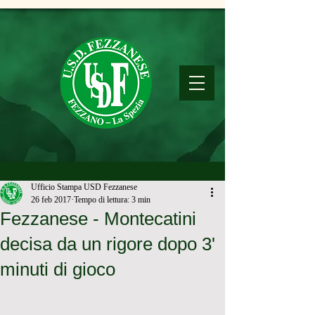
Ufficio Stampa USD Fezzanese
26 feb 2017
Tempo di lettura: 3 min
Fezzanese - Montecatini
decisa da un rigore dopo 3'
minuti di gioco