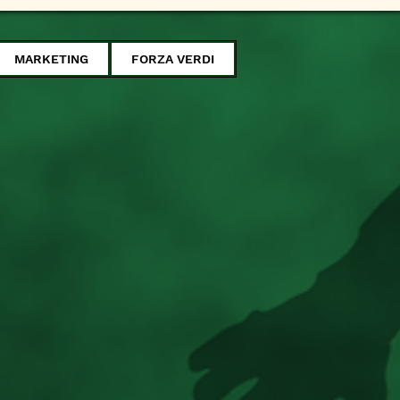
MARKETING
FORZA VERDI