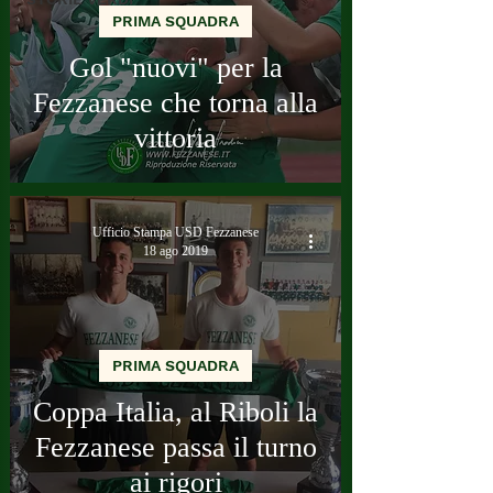
PRIMA SQUADRA
Gol "nuovi" per la
Fezzanese che torna alla
vittoria
Ufficio Stampa USD Fezzanese
18 ago 2019
PRIMA SQUADRA
Coppa Italia, al Riboli la
Fezzanese passa il turno
ai rigori